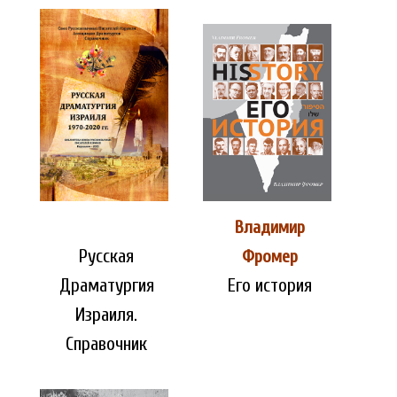
Владимир
Русская
Фромер
Драматургия
Его история
Израиля.
Справочник