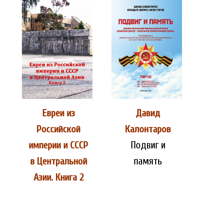
Евреи из
Давид
Российской
Калонтаров
Подвиг и
империи и СССР
память
в Центральной
Азии. Книга 2