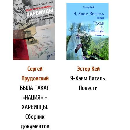
Сергей
Эстер Кей
Я-Хаим Виталь.
Прудовский
БЫЛА ТАКАЯ
Повести
«НАЦИЯ» –
ХАРБИНЦЫ.
Сборник
документов