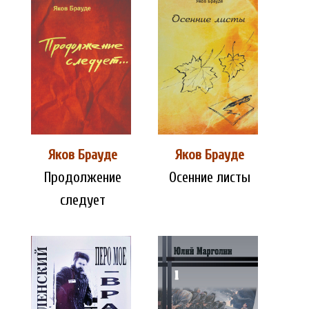
Яков Брауде
Яков Брауде
Продолжение
Осенние листы
следует