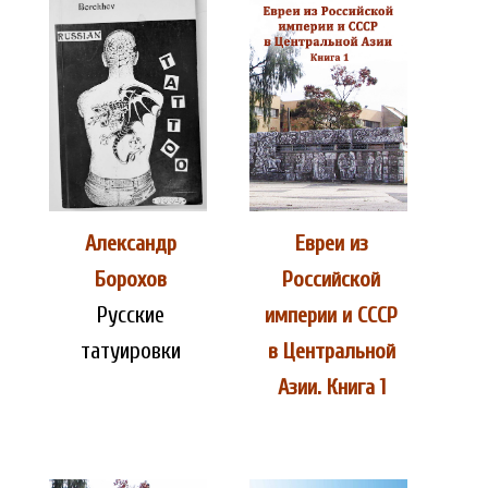
Александр
Евреи из
Борохов
Российской
Русские
империи и СССР
татуировки
в Центральной
Азии. Книга 1