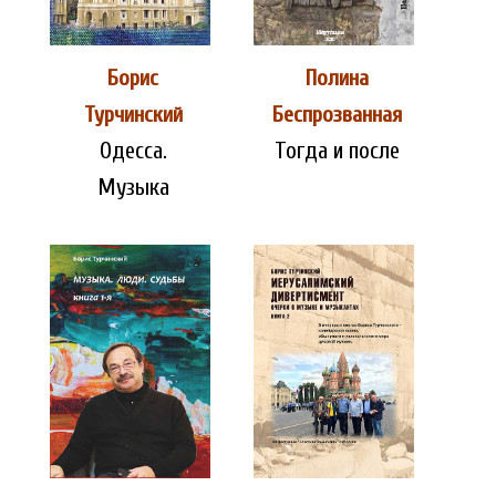
Борис
Полина
Турчинский
Беспрозванная
Одесса.
Тогда и после
Музыка