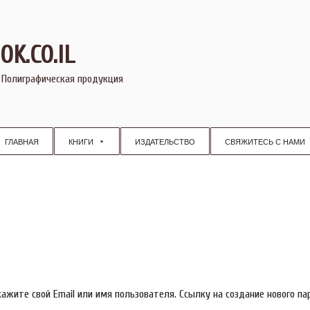
OK.CO.IL
 Полиграфическая продукция
ГЛАВНАЯ
КНИГИ
ИЗДАТЕЛЬСТВО
СВЯЖИТЕСЬ С НАМИ
кажите свой Email или имя пользователя. Ссылку на создание нового па