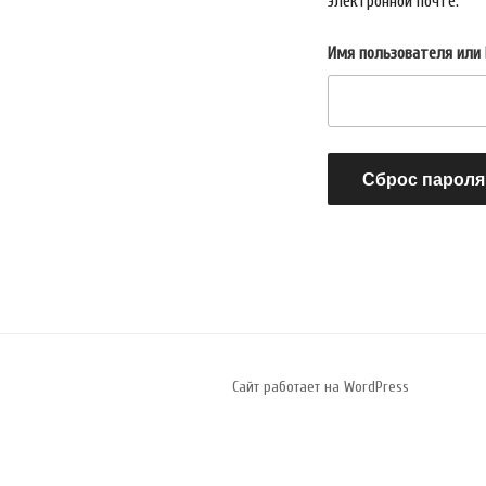
электронной почте.
Имя пользователя или 
Сброс пароля
Сайт работает на WordPress