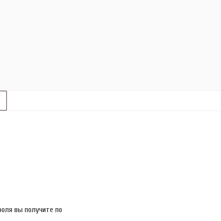
роля вы получите по