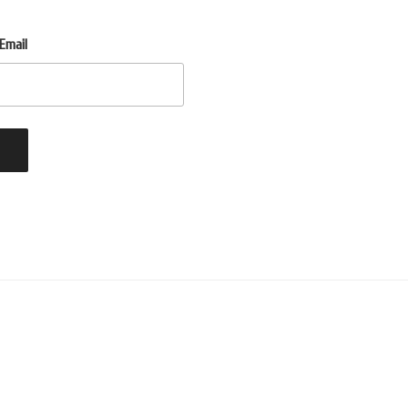
Email